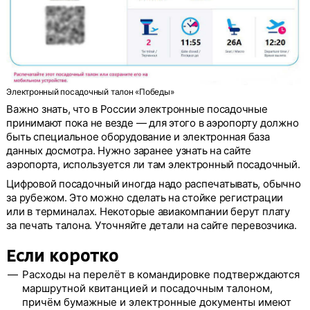
Электронный посадочный талон «Победы»
Важно знать, что в России электронные посадочные
принимают пока не везде — для этого в аэропорту должно
быть специальное оборудование и электронная база
данных досмотра. Нужно заранее узнать на сайте
аэропорта, используется ли там электронный посадочный.
Цифровой посадочный иногда надо распечатывать, обычно
за рубежом. Это можно сделать на стойке регистрации
или в терминалах. Некоторые авиакомпании берут плату
за печать талона. Уточняйте детали на сайте перевозчика.
Если коротко
Расходы на перелёт в командировке подтверждаются
маршрутной квитанцией и посадочным талоном,
причём бумажные и электронные документы имеют