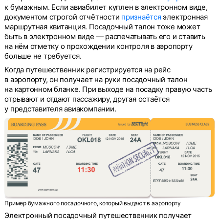
к бумажным. Если авиабилет куплен в электронном виде,
документом строгой отчётности
признаётся
электронная
маршрутная квитанция. Посадочный талон тоже может
быть в электронном виде — распечатывать его и ставить
на нём отметку о прохождении контроля в аэропорту
больше не требуется.
Когда путешественник регистрируется на рейс
в аэропорту, он получает на руки посадочный талон
на картонном бланке. При выходе на посадку правую часть
отрывают и отдают пассажиру, другая остаётся
у представителя авиакомпании.
Пример бумажного посадочного, который выдают в аэропорту
Электронный посадочный путешественник получает