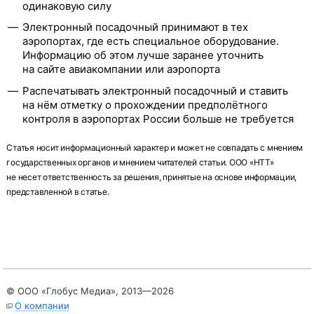
одинаковую силу
Электронный посадочный принимают в тех
аэропортах, где есть специальное оборудование.
Информацию об этом лучше заранее уточнить
на сайте авиакомпании или аэропорта
Распечатывать электронный посадочный и ставить
на нём отметку о прохождении предполётного
контроля в аэропортах России больше не требуется
Статья носит информационный характер и может не совпадать с мнением
государственных органов и мнением читателей статьи. ООО «НТТ»
не несет ответственность за решения, принятые на основе информации,
представленной в статье.
© ООО «Глобус Медиа»,
2013—2026
О компании