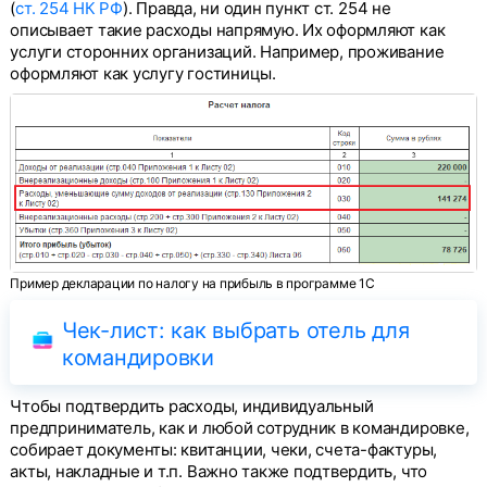
(
ст. 254 НК РФ
). Правда, ни один пункт ст. 254 не
описывает такие расходы напрямую. Их оформляют как
услуги сторонних организаций. Например, проживание
оформляют как услугу гостиницы.
Пример декларации по налогу на прибыль в программе 1С
Чек-лист: как выбрать отель для
командировки
Чтобы подтвердить расходы, индивидуальный
предприниматель, как и любой сотрудник в командировке,
собирает документы: квитанции, чеки, счета-фактуры,
акты, накладные и т.п. Важно также подтвердить, что