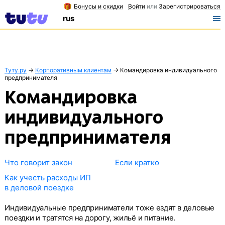
Бонусы и скидки
Войти
или
Зарегистрироваться
rus
Туту.ру
→
Корпоративным клиентам
→
Командировка индивидуального
предпринимателя
Командировка
индивидуального
предпринимателя
Что говорит закон
Если кратко
Как учесть расходы ИП
в деловой поездке
Индивидуальные предприниматели тоже ездят в деловые
поездки и тратятся на дорогу, жильё и питание.