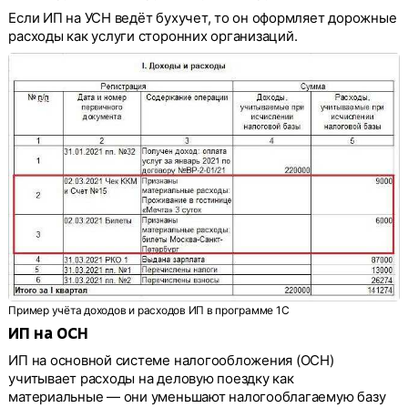
Если ИП на УСН ведёт бухучет, то он оформляет дорожные
расходы как услуги сторонних организаций.
Пример учёта доходов и расходов ИП в программе 1С
ИП на ОСН
ИП на основной системе налогообложения (ОСН)
учитывает расходы на деловую поездку как
материальные — они уменьшают налогооблагаемую базу