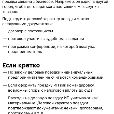
поездка связана с бизнесом. Например, он ездил в другой
город, чтобы договориться с поставщиком о закупке
товаров.
Подтвердить деловой характер поездки можно
следующими документами:
договор с поставщиком
протокол участия в судебном заседании
программа конференции, на которой выступал
предприниматель
Если кратко
По закону деловые поездки индивидуальных
предпринимателей не считаются командировками
Если оформить поездку ИП как командировку,
возможны споры с налоговой вплоть до суда
Расходы на деловую поездку ИП учитывают как
материальные. Деловой характер поездки
подтверждают документами: чеками, договорами,
протоколами и т. п.