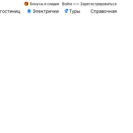
Бонусы и скидки
Войти
или
Зарегистрироваться
 гостиниц
Электрички
Туры
Справочная