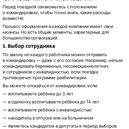
Перед поездкой ознакомьтесь с положением
о командировках, чтобы точно знать, какие расходы
возместят.
Процесс оформления в каждой компании имеет свои
нюансы. Но есть общие моменты, характерные для
большинства организаций.
1. Выбор сотрудника
По закону не каждого работника можно отправить
в командировку — даже с его согласия. Например, нельзя
командировать беременных, несовершеннолетних
и сотрудников с инвалидностью, если поездка
противоречит программе реабилитации.
Вы можете отказаться от командировки, если:
— воспитываете ребёнка до 3 лет
— в одиночку воспитываете ребёнка до 14 лет
— воспитываете ребёнка с инвалидностью
— находитесь в отпуске или на больничном
— являетесь кандидатом в депутаты в период выборов