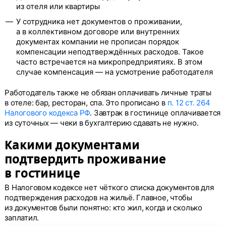
из отеля или квартиры
У сотрудника нет документов о проживании,
а в коллективном договоре или внутренних
документах компании не прописан порядок
компенсации неподтверждённых расходов. Такое
часто встречается на микропредприятиях. В этом
случае компенсация — на усмотрение работодателя
Работодатель также не обязан оплачивать личные траты
в отеле: бар, ресторан, спа. Это прописано в
п. 12 ст. 264
Налогового кодекса РФ
. Завтрак в гостинице оплачивается
из суточных — чеки в бухгалтерию сдавать не нужно.
Какими документами
подтвердить проживание
в гостинице
В Налоговом кодексе нет чёткого списка документов для
подтверждения расходов на жильё. Главное, чтобы
из документов были понятно: кто жил, когда и сколько
заплатил.