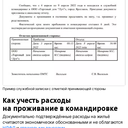
Пример служебной записки с отметкой принимающей стороны
Как учесть расходы
на проживание в командировке
Документально подтверждённые расходы на жильё
считаются экономически обоснованными и не облагаются
НДФЛ
и
страховыми взносами
.