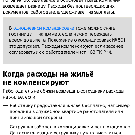
возмещает разницу. Расходы без подтверждающих
документов, работодатель удерживает из зарплаты.
В
однодневной командировке
тоже можно снять
гостиницу — например, если нужно переждать
время до вылета. Положение о командировках № 501
это допускает. Расходы компенсируют, если заранее
согласовать их с работодателем (ст. 168 ТК РФ).
Когда расходы на жильё
не компенсируют
Работодатель не обязан возмещать сотруднику расходы
на жильё, если:
Работнику предоставили жильё бесплатно, например,
поселили в служебной квартире работодателя или
принимающей стороны
Сотрудник заболел в командировке и лёг в стационар.
До госпитализации сотруднику нужно выселиться