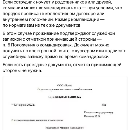
Если сотрудник ночует у родственников или друзей,
компания может компенсировать это — при условии, что
порядок прописан в коллективном договоре или
внутреннем положении. Размер компенсации —
по нормативам из тех же документов.
В этом случае проживание подтверждают служебной
запиской с отметкой принимающей стороны —
п. 6 Положения о командировках. Документ можно
получить по электронной почте, с курьером или подписать
служебную записку прямо во время командировки.
Если есть проездные документы, отметка принимающей
стороны не нужна.