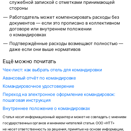
служебной запиской с отметками принимающей
стороны
Работодатель может компенсировать расходы без
документов — если это прописано в коллективном
договоре или внутреннем положении
о командировках
Подтверждённые расходы возмещают полностью —
даже если они выше нормативов
Ещё можно почитать
Чек-лист: как выбрать отель для командировки
Авансовый отчёт по командировке
Командировочное удостоверение
Переход на электронное оформление командировок:
пошаговая инструкция
Внутреннее положение о командировках
Статья носит информационный характер и может не совпадать с мнением
государственных органов и мнением читателей статьи. ООО «НТТ»
не несет ответственность за решения, принятые на основе информации,