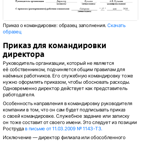
Приказ о командировке: образец заполнения.
Скачать
образец
Приказ для командировки
директора
Руководитель организации, который не является
её собственником, подчиняется общим правилам для
наёмных работников. Его служебную командировку тоже
нужно оформлять приказом, чтобы обосновать расходы.
Одновременно директор действует как представитель
работодателя.
Особенность направления в командировку руководителя
компании в том, что он сам будет подписывать приказ
о своей командировке. Служебное задание или записку
он тоже составит от своего имени. Это следует из позиции
Роструда
в письме от 11.03.2009 № 1143-ТЗ.
Исключение — директор филиала или обособленного