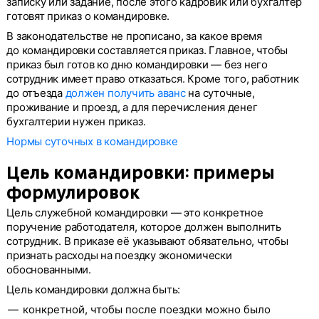
записку или задание, после этого кадровик или бухгалтер
готовят приказ о командировке.
В законодательстве не прописано, за какое время
до командировки составляется приказ. Главное, чтобы
приказ был готов ко дню командировки — без него
сотрудник имеет право отказаться. Кроме того, работник
до отъезда
должен получить аванс
на суточные,
проживание и проезд, а для перечисления денег
бухгалтерии нужен приказ.
Нормы суточных в командировке
Цель командировки: примеры
формулировок
Цель служебной командировки — это конкретное
поручение работодателя, которое должен выполнить
сотрудник. В приказе её указывают обязательно, чтобы
признать расходы на поездку экономически
обоснованными.
Цель командировки должна быть:
конкретной, чтобы после поездки можно было