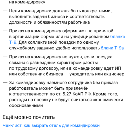
на командировку
Цели командировки должны быть конкретными,
выполнять задачи бизнеса и соответствовать
должности и обязанностям работника
Приказ на командировку оформляют по принятой
в организации форме или на унифицированном
бланке
Т-9.
Для коллективной поездки по одному
служебному заданию удобно использовать
бланк Т-9а
Приказ на командировку не нужен, если поездка
связана с разъездным характером работы
по трудовому договору, или в командировку едет ИП
или собственник бизнеса — учредитель или акционер
За командировку наёмного сотрудника без приказа
работодатель может быть привлечён
к ответственности по ст. 5.27 КоАП РФ. Кроме того,
расходы на поездку не будут считаться экономически
обоснованными
Ещё можно почитать
Чек-лист: как выбрать отель для командировки