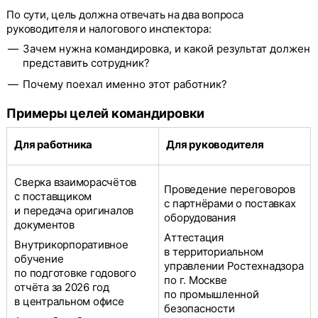
По сути, цель должна отвечать на два вопроса
руководителя и налогового инспектора:
Зачем нужна командировка, и какой результат должен
представить сотрудник?
Почему поехал именно этот работник?
Примеры целей командировки
Для работника
Для руководителя
Сверка взаиморасчётов
Проведение переговоров
с поставщиком
с партнёрами о поставках
и передача оригиналов
оборудования
документов
Аттестация
Внутрикорпоративное
в территориальном
обучение
управлении Ростехнадзора
по подготовке годового
по г. Москве
отчёта за 2026 год
по промышленной
в центральном офисе
безопасности